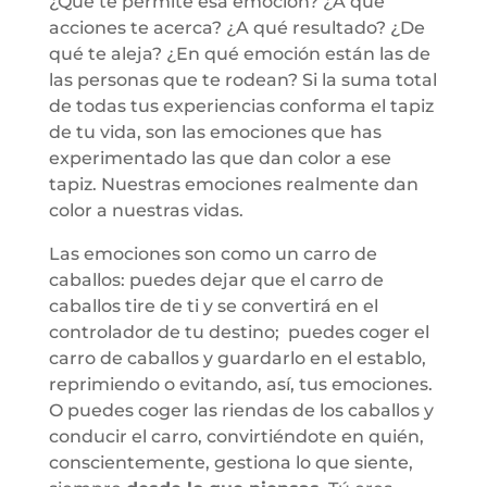
¿Qué te permite esa emoción? ¿A qué
acciones te acerca? ¿A qué resultado? ¿De
qué te aleja? ¿En qué emoción están las de
las personas que te rodean? Si la suma total
de todas tus experiencias conforma el tapiz
de tu vida, son las emociones que has
experimentado las que dan color a ese
tapiz. Nuestras emociones realmente dan
color a nuestras vidas.
Las emociones son como un carro de
caballos: puedes dejar que el carro de
caballos tire de ti y se convertirá en el
controlador de tu destino; puedes coger el
carro de caballos y guardarlo en el establo,
reprimiendo o evitando, así, tus emociones.
O puedes coger las riendas de los caballos y
conducir el carro, convirtiéndote en quién,
conscientemente, gestiona lo que siente,