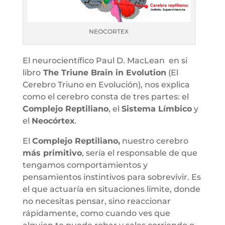
NEOCORTEX
El neurocientífico Paul D. MacLean en si
libro
The Triune Brain in Evolution
(El
Cerebro Triuno en Evolución), nos explica
como el cerebro consta de tres partes: el
Complejo Reptiliano
, el
Sistema Límbico
y
el
Neocórtex
.
El
Complejo Reptiliano,
nuestro cerebro
más primitivo
, sería el responsable de que
tengamos comportamientos y
pensamientos instintivos para sobrevivir. Es
el que actuaría en situaciones límite, donde
no necesitas pensar, sino reaccionar
rápidamente, como cuando ves que