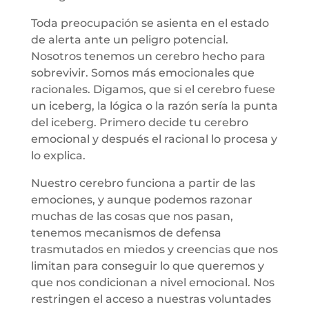
Toda preocupación se asienta en el estado
de alerta ante un peligro potencial.
Nosotros tenemos un cerebro hecho para
sobrevivir. Somos más emocionales que
racionales. Digamos, que si el cerebro fuese
un iceberg, la lógica o la razón sería la punta
del iceberg. Primero decide tu cerebro
emocional y después el racional lo procesa y
lo explica.
Nuestro cerebro funciona a partir de las
emociones, y aunque podemos razonar
muchas de las cosas que nos pasan,
tenemos mecanismos de defensa
trasmutados en miedos y creencias que nos
limitan para conseguir lo que queremos y
que nos condicionan a nivel emocional. Nos
restringen el acceso a nuestras voluntades