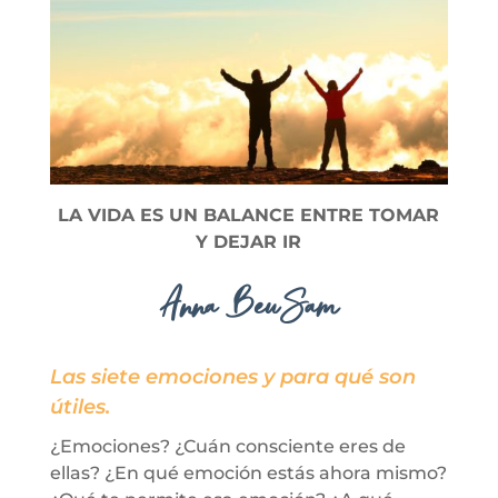
LA VIDA ES UN BALANCE ENTRE TOMAR
Y DEJAR IR
Anna BeuSam
Las siete emociones y para qué son
útiles.
¿Emociones? ¿Cuán consciente eres de
ellas? ¿En qué emoción estás ahora mismo?