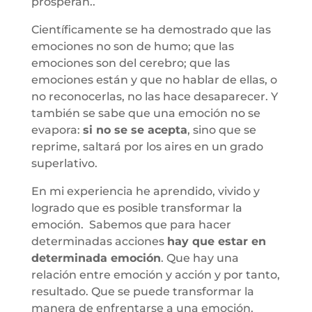
prosperan..
Científicamente se ha demostrado que las
emociones no son de humo; que las
emociones son del cerebro; que las
emociones están y que no hablar de ellas, o
no reconocerlas, no las hace desaparecer. Y
también se sabe que una emoción no se
evapora:
si no se se acepta
, sino que se
reprime, saltará por los aires en un grado
superlativo.
En mi experiencia he aprendido, vivido y
logrado que es posible transformar la
emoción. Sabemos que para hacer
determinadas acciones
hay que estar en
determinada emoción
. Que hay una
relación entre emoción y acción y por tanto,
resultado. Que se puede transformar la
manera de enfrentarse a una emoción.