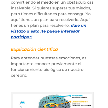
convirtiendo el miedo en un obstáculo casi
insalvable. Si quieres superar tus miedos,
pero tienes dificultades para conseguirlo,
aquí tienes un plan para resolverlo. Aquí
t
ienes un plan para resolverlo,
dale un
vistazo a esto ¡te puede interesar
participar!
Explicación científica
Para entender nuestras emociones, es
importante conocer previamente el
funcionamiento biológico de nuestro
cerebro: