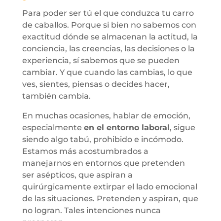
Para poder ser tú el que conduzca tu carro
de caballos. Porque si bien no sabemos con
exactitud dónde se almacenan la actitud, la
conciencia, las creencias, las decisiones o la
experiencia, sí sabemos que se pueden
cambiar. Y que cuando las cambias, lo que
ves, sientes, piensas o decides hacer,
también cambia.
En muchas ocasiones, hablar de emoción,
especialmente
en el entorno laboral
, sigue
siendo algo tabú, prohibido e incómodo.
Estamos más acostumbrados a
manejarnos en entornos que pretenden
ser asépticos, que aspiran a
quirúrgicamente extirpar el lado emocional
de las situaciones. Pretenden y aspiran, que
no logran. Tales intenciones nunca