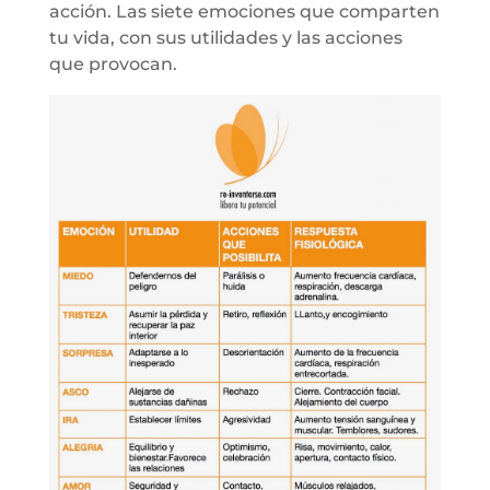
acción. Las siete emociones que comparten
tu vida, con sus utilidades y las acciones
que provocan.