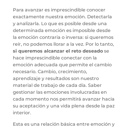
Para avanzar es imprescindible conocer
exactamente nuestra emoción. Detectarla
y analizarla. Lo que es posible desde una
determinada emoción es imposible desde
la emoción contraria o inversa: si queremos
reír, no podemos llorar a la vez. Por lo tanto,
si queremos alcanzar el reto deseado
se
hace imprescindible conectar con la
emoción adecuada que permite el cambio
necesario. Cambio, crecimiento,
aprendizaje y resultados son nuestro
material de trabajo de cada día. Saber
gestionar las emociones involucradas en
cada momento nos permitirá avanzar hacia
su aceptación y una vida plena desde la paz
interior.
Esta es una relación básica entre emoción y