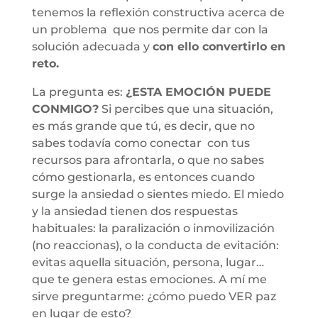
tenemos la reflexión constructiva acerca de
un problema que nos permite dar con la
solución adecuada y
con ello convertirlo en
reto.
La pregunta es:
¿ESTA EMOCIÓN PUEDE
CONMIGO?
Si percibes que una situación,
es más grande que tú, es decir, que no
sabes todavía como conectar con tus
recursos para afrontarla, o que no sabes
cómo gestionarla, es entonces cuando
surge la ansiedad o sientes miedo. El miedo
y la ansiedad tienen dos respuestas
habituales: la paralización o inmovilización
(no reaccionas), o la conducta de evitación:
evitas aquella situación, persona, lugar…
que te genera estas emociones. A mí me
sirve preguntarme: ¿cómo puedo VER paz
en lugar de esto?