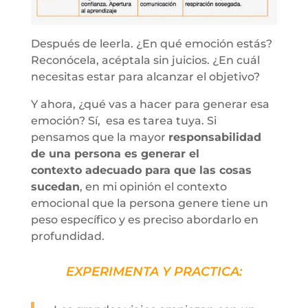
Después de leerla. ¿En qué emoción estás?
Reconócela, acéptala sin juicios. ¿En cuál
necesitas estar para alcanzar el objetivo?
Y ahora, ¿qué vas a hacer para generar esa
emoción? Sí, esa es tarea tuya. Si
pensamos que la mayor
r
esponsabilidad
de una persona es generar el
contexto
adecuado
para que las cosas
sucedan
, en mi opinión el contexto
emocional que la persona genere tiene un
peso específico y es preciso abordarlo en
profundidad.
EXPERIMENTA Y PRACTICA: