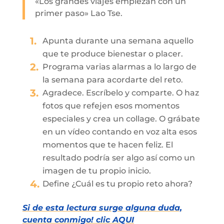
«Los grandes viajes empiezan con un
primer paso» Lao Tse.
Apunta durante una semana aquello
que te produce bienestar o placer.
Programa varias alarmas a lo largo de
la semana para acordarte del reto.
Agradece. Escríbelo y comparte. O haz
fotos que refejen esos momentos
especiales y crea un collage. O grábate
en un vídeo contando en voz alta esos
momentos que te hacen feliz. El
resultado podría ser algo así como un
imagen de tu propio inicio.
Define ¿Cuál es tu propio reto ahora?
Si de esta lectura surge alguna duda,
cuenta conmigo! clic AQUI