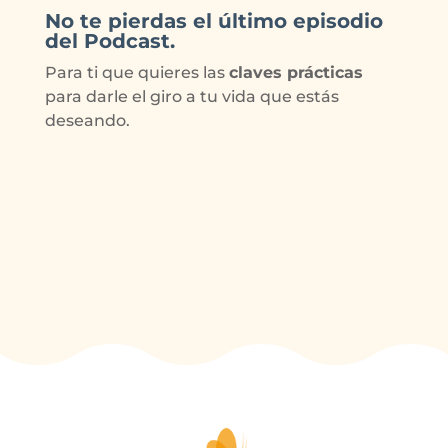
No te pierdas el último episodio
del Podcast.
Para ti que quieres las
claves prácticas
para darle el giro a tu vida que estás
deseando.