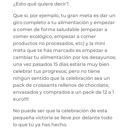
¿Esto qué quiere decir?.
Que si, por ejemplo, tu gran meta es dar un
giro completo a tu alimentación y empezar
a comer de forma saludable (empezar a
comer ecológico, empezar a comer
productos no procesados, etc) y la mini
meta que te has marcado es empezar a
cambiar tu alimentación por los desayunos;
una vez pasados 15 días estaría muy bien
celebrar tus progresos; pero no tiene
ningún sentido que la celebración sea un
pack de croissants rellenos de chocolate,
envasados y comprados a un pack de 12 a 1
euro!!!!
No puede ser que la celebración de esta
pequeña victoria se lleve por delante todo
lo que tú ya has hecho.