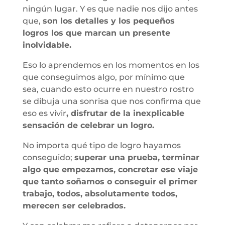
ningún lugar. Y es que nadie nos dijo antes
que,
son los detalles y los pequeños
logros los que marcan un presente
inolvidable.
Eso lo aprendemos en los momentos en los
que conseguimos algo, por mínimo que
sea, cuando esto ocurre en nuestro rostro
se dibuja una sonrisa que nos confirma que
eso es vivir
, disfrutar de la inexplicable
sensación de celebrar un logro.
No importa qué tipo de logro hayamos
conseguido;
superar una prueba, terminar
algo que empezamos, concretar ese viaje
que tanto soñamos o conseguir el primer
trabajo, todos, absolutamente todos,
merecen ser celebrados.