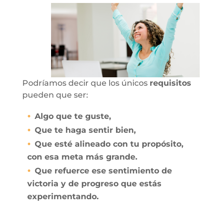
Podríamos decir que los únicos
requisitos
pueden que ser:
Algo que te guste,
Que te haga sentir bien,
Que esté alineado con tu propósito,
con esa meta más grande.
Que refuerce ese sentimiento de
victoria y de progreso que estás
experimentando.