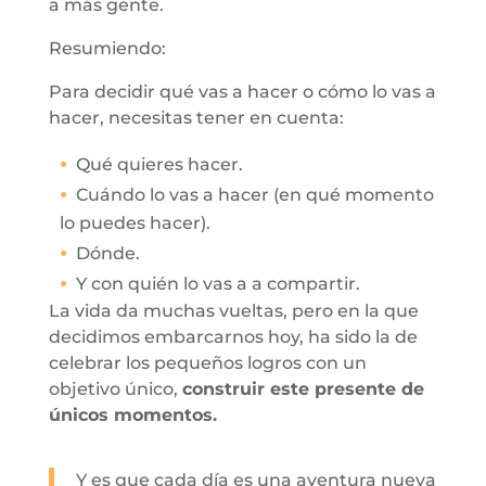
a más gente.
Resumiendo:
Para decidir qué vas a hacer o cómo lo vas a
hacer, necesitas tener en cuenta:
Qué quieres hacer.
Cuándo lo vas a hacer (en qué momento
lo puedes hacer).
Dónde.
Y con quién lo vas a a compartir.
La vida da muchas vueltas, pero en la que
decidimos embarcarnos hoy, ha sido la de
celebrar los pequeños logros con un
objetivo único,
construir este presente de
únicos momentos.
Y es que cada día es una aventura nueva