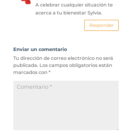
A celebrar cualquier situación te
acerca a tu bienestar Sylvia.
Responder
Enviar un comentario
Tu dirección de correo electrónico no será
publicada.
Los campos obligatorios están
marcados con
*