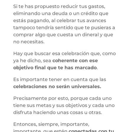
Si te has propuesto reducir tus gastos,
eliminando una deuda o un crédito que
estás pagando, al celebrar tus avances
tampoco tendría sentido que te pusieras a
comprar algo que cuesta un dineral y que
no necesitas.
Hay que buscar esa celebración que, como
ya he dicho, sea
coherente con ese
objetivo final que te has marcado
.
Es importante tener en cuenta que las
celebraciones no serán universales.
Precisamente por esto, porque cada uno
tiene sus metas y sus objetivos y cada uno
disfruta haciendo unas cosas u otras.
Entonces, siempre, importante,
importante, que estén
conectadas con tu