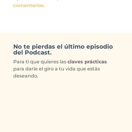
comentarios.
No te pierdas el último episodio
del Podcast.
Para ti que quieres las
claves prácticas
para darle el giro a tu vida que estás
deseando.