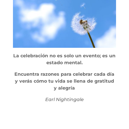
La celebración no es solo un evento; es un
estado mental.
Encuentra razones para celebrar cada día
y verás cómo tu vida se llena de gratitud
y alegría
Earl Nightingale