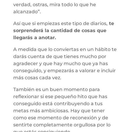
verdad, ostras, mira todo lo que he
alcanzado”.
Así que si empiezas este tipo de diarios,
te
sorprenderá la cantidad de cosas que
llegarás a anotar.
A medida que lo conviertas en un hábito te
darás cuenta de que tienes mucho por
agradecer y que hay mucho que ya has
conseguido, y empezarás a valorar e incluir
más cosas cada vez.
También es un buen momento para
reflexionar si ese pequeño hito que has
conseguido está contribuyendo a tus
metas más ambiciosas. Hay que tener
como ese momento de reconexión y de
sentirte completamente orgullosa por lo
que estás consiguiendo.