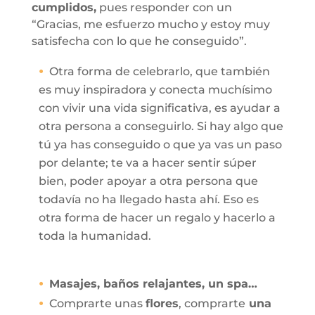
cumplidos,
pues responder con un
“Gracias, me esfuerzo mucho y estoy muy
satisfecha con lo que he conseguido”.
Otra forma de celebrarlo, que también
es muy inspiradora y conecta muchísimo
con vivir una vida significativa, es ayudar a
otra persona a conseguirlo. Si hay algo que
tú ya has conseguido o que ya vas un paso
por delante; te va a hacer sentir súper
bien, poder apoyar a otra persona que
todavía no ha llegado hasta ahí. Eso es
otra forma de hacer un regalo y hacerlo a
toda la humanidad.
Masajes, baños relajantes, un spa…
Comprarte unas
flores
, comprarte
una