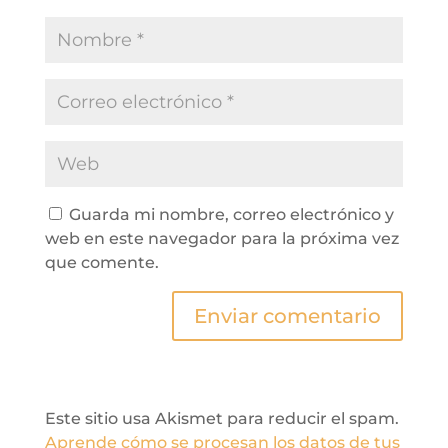
Guarda mi nombre, correo electrónico y
web en este navegador para la próxima vez
que comente.
Enviar comentario
Este sitio usa Akismet para reducir el spam.
Aprende cómo se procesan los datos de tus