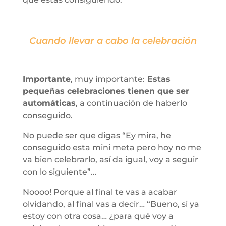
Cuando llevar a cabo la celebración
Importante
, muy importante:
Estas
pequeñas celebraciones tienen que ser
automáticas
, a continuación de haberlo
conseguido.
No puede ser que digas “Ey mira, he
conseguido esta mini meta pero hoy no me
va bien celebrarlo, así da igual, voy a seguir
con lo siguiente”…
Noooo! Porque al final te vas a acabar
olvidando, al final vas a decir… “Bueno, si ya
estoy con otra cosa… ¿para qué voy a