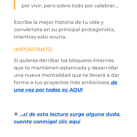
por vivir, pero sobre todo por celebrar…
Escribe la mejor historia de tu vida y
conviértete en su principal protagonista,
mientras esto ocurra.
IMPORTANTE:
Si quieres derribar los bloqueos internos
que te mantienen estancada y desarrollar
una nueva mentalidad que te llevará a dar
forma a tus proyectos más ambiciosos
de
una vez por todas es AQUI
✴️
.
..si de esta lectura surge alguna duda,
cuenta conmigo! clic aqui