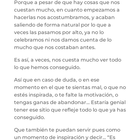
Porque a pesar de que hay cosas que nos
cuestan mucho, en cuanto empezamos a
hacerlas nos acostumbramos, y acaban
saliendo de forma natural por lo que a
veces las pasamos por alto, ya no lo
celebramos ni nos damos cuenta de lo
mucho que nos costaban antes.
Es así, a veces, nos cuesta mucho ver todo
lo que hemos conseguido.
Así que en caso de duda, o en ese
momento en el que te sientas mal, o que no
estés inspirada, o te falte la motivación, o
tengas ganas de abandonar… Estaría genial
tener ese sitio que refleje todo lo que ya has
conseguido.
Que también te puedan servir pues como
un momento de inspiración y decir… “Es