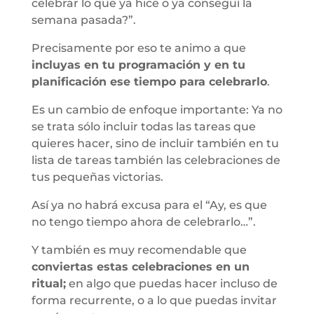
celebrar lo que ya hice o ya conseguí la
semana pasada?”.
Precisamente por eso te animo a que
incluyas en tu programación y en tu
planificación ese tiempo para celebrarlo
.
Es un cambio de enfoque importante: Ya no
se trata sólo incluir todas las tareas que
quieres hacer, sino de incluir también en tu
lista de tareas también las celebraciones de
tus pequeñas victorias.
Así ya no habrá excusa para el “Ay, es que
no tengo tiempo ahora de celebrarlo…”.
Y también es muy recomendable que
conviertas estas celebraciones en un
ritual;
en algo que puedas hacer incluso de
forma recurrente, o a lo que puedas invitar