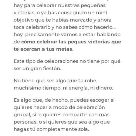
hay para celebrar nuestras pequeñas
victorias, o ya has conseguido un mini
objetivo que te habías marcado y ahora
toca celebrarlo y no sabes cómo hacerlo…
hoy precisamente vamos a estar hablando
de
cómo celebrar las peques victorias que
te acercan a tus metas
.
Este tipo de celebraciones no tiene por qué
ser un gran fiestón.
No tiene que ser algo que te robe
muchísimo tiempo, ni energía, ni dinero.
Es algo que, de hecho, puedes escoger si
quieres hacer a modo de celebración
grupal, si lo quieres compartir con más
personas, o si quieres que sea algo que
hagas tú completamente sola.