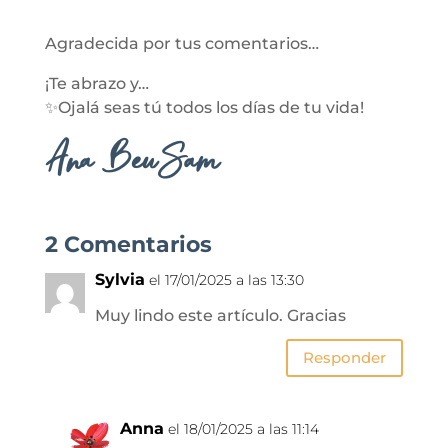
Agradecida por tus comentarios…
¡Te abrazo y…
✨Ojalá seas tú todos los días de tu vida!
Ana BeuSam
2 Comentarios
Sylvia
el 17/01/2025 a las 13:30
Muy lindo este artículo. Gracias
Responder
Anna
el 18/01/2025 a las 11:14