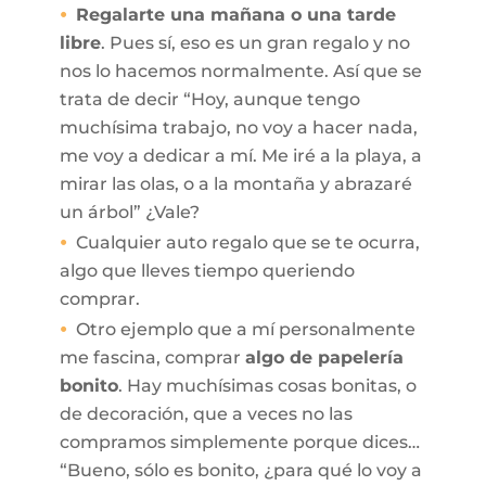
Regalarte una mañana o una tarde
libre
. Pues sí, eso es un gran regalo y no
nos lo hacemos normalmente. Así que se
trata de decir “Hoy, aunque tengo
muchísima trabajo, no voy a hacer nada,
me voy a dedicar a mí. Me iré a la playa, a
mirar las olas, o a la montaña y abrazaré
un árbol” ¿Vale?
Cualquier auto regalo que se te ocurra,
algo que lleves tiempo queriendo
comprar.
Otro ejemplo que a mí personalmente
me fascina, comprar
algo de papelería
bonito
. Hay muchísimas cosas bonitas, o
de decoración, que a veces no las
compramos simplemente porque dices…
“Bueno, sólo es bonito, ¿para qué lo voy a