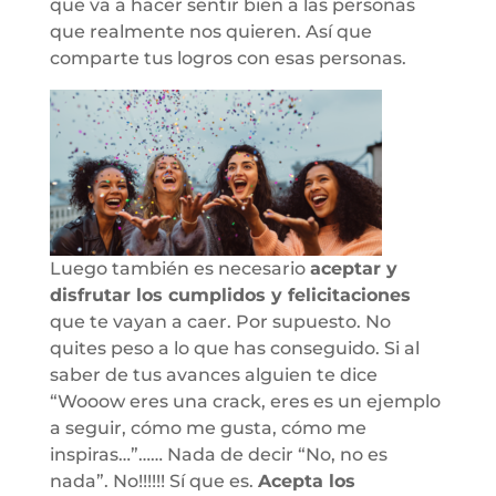
que va a hacer sentir bien a las personas
que realmente nos quieren. Así que
comparte tus logros con esas personas.
Luego también es necesario
aceptar y
disfrutar los cumplidos y felicitaciones
que te vayan a caer. Por supuesto. No
quites peso a lo que has conseguido. Si al
saber de tus avances alguien te dice
“Wooow eres una crack, eres es un ejemplo
a seguir, cómo me gusta, cómo me
inspiras…”…… Nada de decir “No, no es
nada”. No!!!!!! Sí que es.
Acepta los