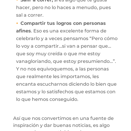
hacer, pero no lo haces a menudo, pues
sal a correr.
Compartir tus logros con personas
afines
. Eso es una excelente forma de
celebrarlo y a veces pensamos “Pero cómo
lo voy a compartir…si van a pensar que…
que soy muy creída o que me estoy
vanagloriando, que estoy presumiendo…”.
Y no nos equivoquemos, a las personas
que realmente les importamos, les
encanta escucharnos diciendo lo bien que
estamos y lo satisfechos que estamos con
lo que hemos conseguido.
Así que nos convertimos en una fuente de
inspiración y dar buenas noticias, es algo