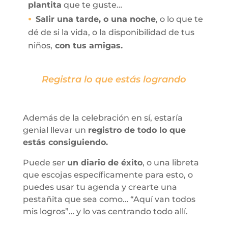
plantita
que te guste…
Salir una tarde, o una noche
, o lo que te
dé de si la vida, o la disponibilidad de tus
niños,
con tus amigas.
Registra lo que estás logrando
Además de la celebración en sí, estaría
genial llevar un
registro de todo lo que
estás consiguiendo.
Puede ser
un diario de éxito
, o una libreta
que escojas específicamente para esto, o
puedes usar tu agenda y crearte una
pestañita que sea como… “Aquí van todos
mis logros”… y lo vas centrando todo allí.